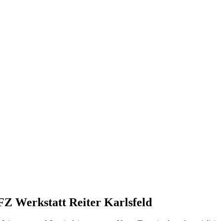
Z Werkstatt Reiter Karlsfeld