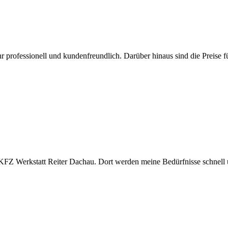
 professionell und kundenfreundlich. Darüber hinaus sind die Preise fü
 KFZ Werkstatt Reiter Dachau. Dort werden meine Bedürfnisse schnell 