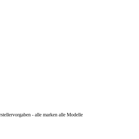
tellervorgaben - alle marken alle Modelle