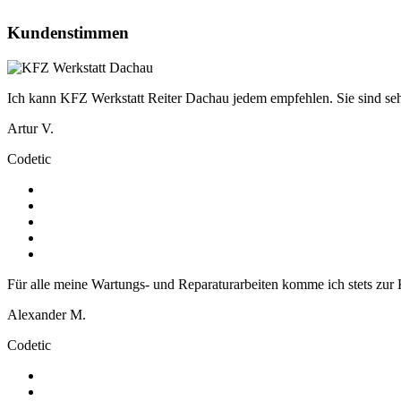
Kundenstimmen
Ich kann KFZ Werkstatt Reiter Dachau jedem empfehlen. Sie sind sehr
Artur V.
Codetic
Für alle meine Wartungs- und Reparaturarbeiten komme ich stets zur
Alexander M.
Codetic