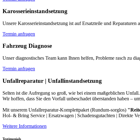
Karosserieinstandsetzung
Unsere Karosserieinstandsetzung ist auf Ersatzteile und Reparaturen a
Termin anfragen
Fahrzeug Diagnose
Unser diagnostisches Team kann Ihnen helfen, Probleme rasch zu dia
Termin anfragen
Unfallreparatur | Unfallinstandsetzung
Selten ist die Aufregung so groß, wie bei einem maßgeblichen Unfall.
Wir hoffen, dass Sie den Vorfall unbeschadet überstanden haben – u
Mit unserem Unfallreparatur-Komplettpaket (Rundum-sorglos)
"Reit
Hol- & Bring Service | Ersatzwagen | Schadensgutachten | Direkte Ve
Weitere Informationen
Testimonials