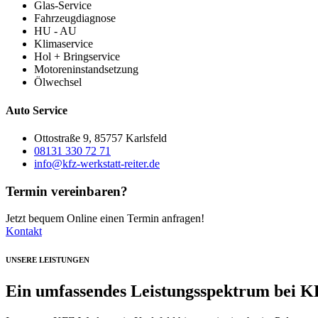
Glas-Service
Fahrzeugdiagnose
HU - AU
Klimaservice
Hol + Bringservice
Motoreninstandsetzung
Ölwechsel
Auto Service
Ottostraße 9, 85757 Karlsfeld
08131 330 72 71
info@kfz-werkstatt-reiter.de
Termin vereinbaren?
Jetzt bequem Online einen Termin anfragen!
Kontakt
UNSERE LEISTUNGEN
Ein umfassendes Leistungsspektrum bei KF