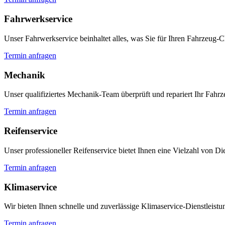
Fahrwerkservice
Unser Fahrwerkservice beinhaltet alles, was Sie für Ihren Fahrzeug-
Termin anfragen
Mechanik
Unser qualifiziertes Mechanik-Team überprüft und repariert Ihr Fahrz
Termin anfragen
Reifenservice
Unser professioneller Reifenservice bietet Ihnen eine Vielzahl von 
Termin anfragen
Klimaservice
Wir bieten Ihnen schnelle und zuverlässige Klimaservice-Dienstleistu
Termin anfragen