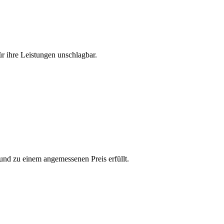
r ihre Leistungen unschlagbar.
und zu einem angemessenen Preis erfüllt.